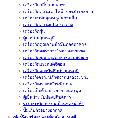
เครื่องวัดกลิ่นแบบพกพา
เครื่องวัดความนําไฟฟ้าของสารละลาย
เครื่องบันทึกอุณหภูมิความชื้น
เครื่องวัดความเป็นกรด-ด่าง
เครื่องวัดฝุ่น
ตู้ควบคุมอุณหภูมิ
เครื่องวัดคุณภาพน้ำมันทอดอาหาร
เครื่องวัดอัตราการไหลของอากาศ
เครื่องวัดอุณหภูมิอาหารแบบดิจิตอล
เครื่องวัดแรงดันดิจิตอล
เครื่องวัดและบันทึกค่าอุณหภูมิ
เครื่องวิเคราะห์ก๊าซจากปล่องระบาย
เครื่องวิเคราะห์ก๊าซชีวภาพ
เครื่องเก็บตัวอย่างอากาศเเละฝุ่น
ตู้เย็นสำหรับห้องปฏิบัติการ
ระบบบำบัดการปนเปื้อนของน้ำทิ้ง
ปั๊มเก็บตัวอย่างอากาศ
เฟอร์นิเจอร์แลปและตู้ดูดไอสารเคมี