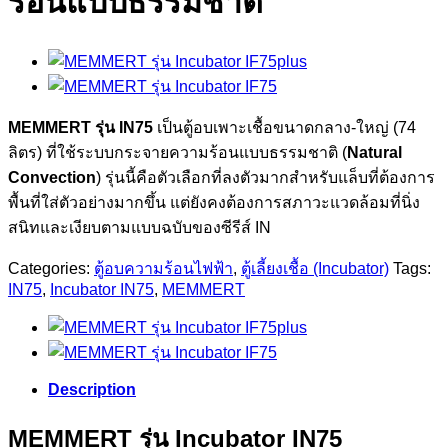
ร้อนแบบธรรมชาติ
MEMMERT รุ่น IN75
เป็นตู้อบเพาะเชื้อขนาดกลาง-ใหญ่ (74
ลิตร) ที่ใช้ระบบกระจายความร้อนแบบธรรมชาติ (
Natural
Convection
) รุ่นนี้คือตัวเลือกที่ลงตัวมากสำหรับแล็บที่ต้องการ
พื้นที่ใส่ตัวอย่างมากขึ้น แต่ยังคงต้องการสภาวะแวดล้อมที่นิ่ง
สนิทและเงียบตามแบบฉบับของซีรีส์ IN
Categories:
ตู้อบความร้อนไฟฟ้า
,
ตู้เลี้ยงเชื้อ (Incubator)
Tags:
IN75
,
Incubator IN75
,
MEMMERT
Description
MEMMERT รุ่น Incubator IN75