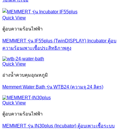
Quick View
ตู้อบความร้อนไฟฟ้า
MEMMERT รุ่น IF55plus (TwinDISPLAY) Incubator ตู้อบ
ความร้อนเพาะเชื้อประสิทธิภาพสูง
Quick View
อ่างน้ำควบคุมอุณหภูมิ
Memmert Water Bath รุ่น WTB24 (ความจุ 24 ลิตร)
Quick View
ตู้อบความร้อนไฟฟ้า
MEMMERT รุ่น IN30plus (Incubator) ตู้อบเพาะเชื้อระบบ