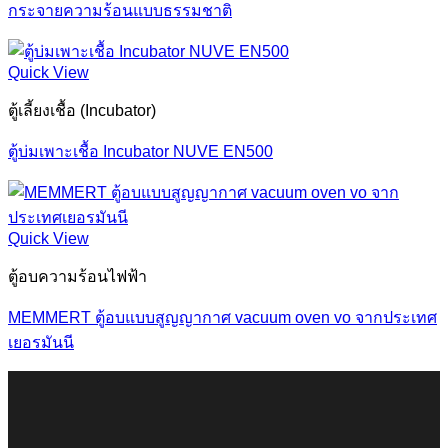
กระจายความร้อนแบบธรรมชาติ
Quick View
ตู้เลี้ยงเชื้อ (Incubator)
ตู้บ่มเพาะเชื้อ Incubator NUVE EN500
Quick View
ตู้อบความร้อนไฟฟ้า
MEMMERT ตู้อบแบบสูญญากาศ vacuum oven vo จากประเทศ
เยอรมันนี