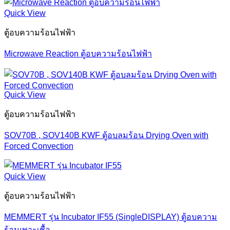
Quick View
ตู้อบความร้อนไฟฟ้า
Microwave Reaction ตู้อบความร้อนไฟฟ้า
Quick View
ตู้อบความร้อนไฟฟ้า
SOV70B , SOV140B KWF ตู้อบลมร้อน Drying Oven with
Forced Convection
Quick View
ตู้อบความร้อนไฟฟ้า
MEMMERT รุ่น Incubator IF55 (SingleDISPLAY) ตู้อบความ
ร้อนเพาะเชื้อ