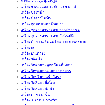
อ่างน้ำควบคุมอุณหภูมิ
เครื่องจำลองและเร่งสภาวะอากาศ
เครื่องชั่งไฟฟ้า
เครื่องชั่งสารไฟฟ้า
เครื่องดูดของเหลวตัวอย่าง
เครื่องดูดจ่ายสารละลายจากปากขวด
เครื่องดูดจ่ายสารละลายอัตโนมัติ
เครื่องทำความร้อนพร้อมกวนสารละลาย
เครื่องบด
เครื่องปั่นเหวี่ยง
เครื่องผลิตน้ำ
เครื่องวัดค่าการดูดกลืนคลื่นแสง
เครื่องวัดจุดหลอมเหลวของสาร
เครื่องวัดปริมาณน้ำอิสระ
เครื่องวัดสีแบบตั้งโต๊ะ
เครื่องวัดสีแบบพกพา
เครื่องหาความชื้น
เครื่องเขย่าตะแกรงร่อน