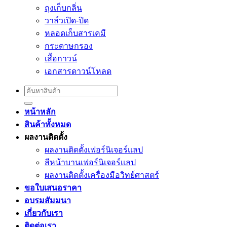
ถุงเก็บกลิ่น
วาล์วเปิด-ปิด
หลอดเก็บสารเคมี
กระดาษกรอง
เสื้อกาวน์
เอกสารดาวน์โหลด
Search
for:
หน้าหลัก
สินค้าทั้งหมด
ผลงานติดตั้ง
ผลงานติดตั้งเฟอร์นิเจอร์เเลป
สีหน้าบานเฟอร์นิเจอร์เเลป
ผลงานติดตั้งเครื่องมือวิทย์ศาสตร์
ขอใบเสนอราคา
อบรมสัมมนา
เกี่ยวกับเรา
ติดต่อเรา