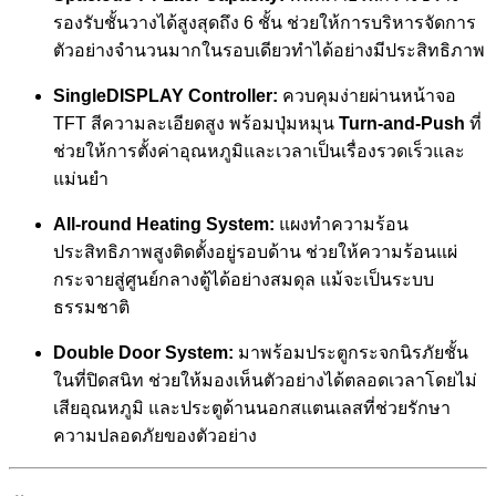
รองรับชั้นวางได้สูงสุดถึง 6 ชั้น ช่วยให้การบริหารจัดการ
ตัวอย่างจำนวนมากในรอบเดียวทำได้อย่างมีประสิทธิภาพ
SingleDISPLAY Controller:
ควบคุมง่ายผ่านหน้าจอ
TFT สีความละเอียดสูง พร้อมปุ่มหมุน
Turn-and-Push
ที่
ช่วยให้การตั้งค่าอุณหภูมิและเวลาเป็นเรื่องรวดเร็วและ
แม่นยำ
All-round Heating System:
แผงทำความร้อน
ประสิทธิภาพสูงติดตั้งอยู่รอบด้าน ช่วยให้ความร้อนแผ่
กระจายสู่ศูนย์กลางตู้ได้อย่างสมดุล แม้จะเป็นระบบ
ธรรมชาติ
Double Door System:
มาพร้อมประตูกระจกนิรภัยชั้น
ในที่ปิดสนิท ช่วยให้มองเห็นตัวอย่างได้ตลอดเวลาโดยไม่
เสียอุณหภูมิ และประตูด้านนอกสแตนเลสที่ช่วยรักษา
ความปลอดภัยของตัวอย่าง