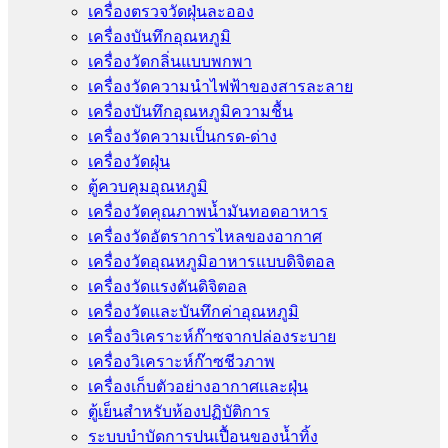
เครื่องตรวจวัดฝุ่นละออง
เครื่องบันทึกอุณหภูมิ
เครื่องวัดกลิ่นแบบพกพา
เครื่องวัดความนําไฟฟ้าของสารละลาย
เครื่องบันทึกอุณหภูมิความชื้น
เครื่องวัดความเป็นกรด-ด่าง
เครื่องวัดฝุ่น
ตู้ควบคุมอุณหภูมิ
เครื่องวัดคุณภาพน้ำมันทอดอาหาร
เครื่องวัดอัตราการไหลของอากาศ
เครื่องวัดอุณหภูมิอาหารแบบดิจิตอล
เครื่องวัดแรงดันดิจิตอล
เครื่องวัดและบันทึกค่าอุณหภูมิ
เครื่องวิเคราะห์ก๊าซจากปล่องระบาย
เครื่องวิเคราะห์ก๊าซชีวภาพ
เครื่องเก็บตัวอย่างอากาศเเละฝุ่น
ตู้เย็นสำหรับห้องปฏิบัติการ
ระบบบำบัดการปนเปื้อนของน้ำทิ้ง