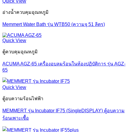
Quick View
อ่างน้ำควบคุมอุณหภูมิ
Memmert Water Bath รุ่น WTB50 (ความจุ 51 ลิตร)
Quick View
ตู้ควบคุมอุณหภูมิ
ACUMA AGZ-65 เครื่องอบลมร้อนในห้องปฏิบัติการ รุ่น AGZ-
65
Quick View
ตู้อบความร้อนไฟฟ้า
MEMMERT รุ่น Incubator IF75 (SingleDISPLAY) ตู้อบความ
ร้อนเพาะเชื้อ