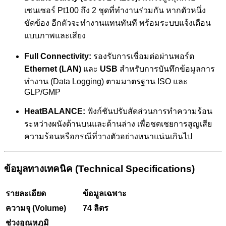
เซนเซอร์ Pt100 ถึง 2 ชุดที่ทำงานร่วมกัน หากตัวหนึ่ง
ขัดข้อง อีกตัวจะทำงานแทนทันที พร้อมระบบแจ้งเตือน
แบบภาพและเสียง
Full Connectivity:
รองรับการเชื่อมต่อผ่านพอร์ต
Ethernet (LAN)
และ
USB
สำหรับการบันทึกข้อมูลการ
ทำงาน (Data Logging) ตามมาตรฐาน ISO และ
GLP/GMP
HeatBALANCE:
ฟังก์ชันปรับสัดส่วนการทำความร้อน
ระหว่างผนังด้านบนและด้านล่าง เพื่อชดเชยการสูญเสีย
ความร้อนหรือกรณีที่วางตัวอย่างหนาแน่นเกินไป
ข้อมูลทางเทคนิค (Technical Specifications)
รายละเอียด
ข้อมูลเฉพาะ
ความจุ (Volume)
74 ลิตร
ช่วงอุณหภูมิ