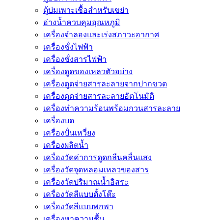
ตู้บ่มเพาะเชื้อสำหรับเขย่า
อ่างน้ำควบคุมอุณหภูมิ
เครื่องจำลองและเร่งสภาวะอากาศ
เครื่องชั่งไฟฟ้า
เครื่องชั่งสารไฟฟ้า
เครื่องดูดของเหลวตัวอย่าง
เครื่องดูดจ่ายสารละลายจากปากขวด
เครื่องดูดจ่ายสารละลายอัตโนมัติ
เครื่องทำความร้อนพร้อมกวนสารละลาย
เครื่องบด
เครื่องปั่นเหวี่ยง
เครื่องผลิตน้ำ
เครื่องวัดค่าการดูดกลืนคลื่นแสง
เครื่องวัดจุดหลอมเหลวของสาร
เครื่องวัดปริมาณน้ำอิสระ
เครื่องวัดสีแบบตั้งโต๊ะ
เครื่องวัดสีแบบพกพา
เครื่องหาความชื้น