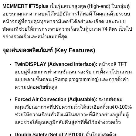
MEMMERT IF75plus
เป็นรุ่นสเปกสูงสุด (High-end) ในกลุ่มตู้
อบขนาดกลาง วางบนโต๊ะปฏิบัติการได้พอดี โดดเด่นด้วยระบบ
หน้าจอคู่ที่ควบคุมทุกพารามิเตอร์ได้อย่างละเอียด และระบบ
พัดลมที่ช่วยให้การกระจายความร้อนในตู้ขนาด 74 ลิตร เป็นไป
อย่างรวดเร็วและสม่ำเสมอที่สุด
จุดเด่นของผลิตภัณฑ์ (Key Features)
TwinDISPLAY (Advanced Interface):
หน้าจอสี TFT
แบบคู่ที่แยกการทำงานชัดเจน รองรับการตั้งค่าโปรแกรม
แบบหลายขั้นตอน (Ramp programming) และการตั้งค่า
ความปลอดภัยขั้นสูง
Forced Air Convection (Adjustable):
ระบบพัดลม
หมุนเวียนอากาศที่ปรับความเร็วได้ละเอียดตั้งแต่ 0-100%
ช่วยให้ความร้อนทั่วถึงแม้ในสภาวะที่มีตัวอย่างอยู่เต็มตู้
และช่วยให้อุณหภูมิกลับคืนสู่ค่าที่ตั้งไว้อย่างรวดเร็ว
Double Safety (Set of 2 Pt100):
มั่นใจสูงสุดด้วย