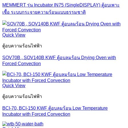
MEMMERT รุ่น Incubator IN75 (SingleDISPLAY) ตู้อบเพาะ
เชื้อ ระบบกระจายความร้อนแบบธรรมชาติ
Quick View
ตู้อบความร้อนไฟฟ้า
SOV70B , SOV140B KWF ตู้อบลมร้อน Drying Oven with
Forced Convection
Quick View
ตู้อบความร้อนไฟฟ้า
BCI-70, BCI-150 KWF ตู้อบลมร้อน Low Temperature
Incubator with Forced Convection