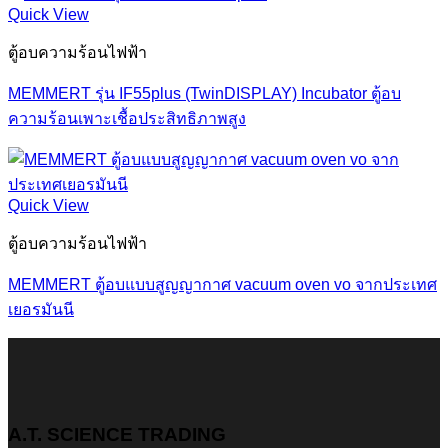
Quick View
ตู้อบความร้อนไฟฟ้า
MEMMERT รุ่น IF55plus (TwinDISPLAY) Incubator ตู้อบ
ความร้อนเพาะเชื้อประสิทธิภาพสูง
Quick View
ตู้อบความร้อนไฟฟ้า
MEMMERT ตู้อบแบบสูญญากาศ vacuum oven vo จากประเทศ
เยอรมันนี
A.T. SCIENCE TRADING