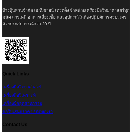
ห้างหุ้นส่วนจำกัด เอ.ที.ซายน์ เทรดดิ้ง จำหน่ายเครื่องมือวิทยาศาสตร์ทุก
ชนิด สารเคมี อาหารเลี้ยงเชื้อ และอุปกรณ์ในห้องปฏิบัติการครบวงจร
ด้วยประสบการณ์กว่า 20 ปี
Quick Links
เครื่องมือวิทยาศาสตร์
เครื่องมือวิเคราะห์
เครื่องมืออุตสาหกรรม
ขอใบเสนอราคา / ติดต่อเรา
Contact Us