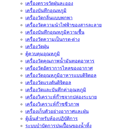
เครื่องตรวจวัดฝุ่นละออง
เครื่องบันทึกอุณหภูมิ
เครื่องวัดกลิ่นแบบพกพา
เครื่องวัดความนําไฟฟ้าของสารละลาย
เครื่องบันทึกอุณหภูมิความชื้น
เครื่องวัดความเป็นกรด-ด่าง
เครื่องวัดฝุ่น
ตู้ควบคุมอุณหภูมิ
เครื่องวัดคุณภาพน้ำมันทอดอาหาร
เครื่องวัดอัตราการไหลของอากาศ
เครื่องวัดอุณหภูมิอาหารแบบดิจิตอล
เครื่องวัดแรงดันดิจิตอล
เครื่องวัดและบันทึกค่าอุณหภูมิ
เครื่องวิเคราะห์ก๊าซจากปล่องระบาย
เครื่องวิเคราะห์ก๊าซชีวภาพ
เครื่องเก็บตัวอย่างอากาศเเละฝุ่น
ตู้เย็นสำหรับห้องปฏิบัติการ
ระบบบำบัดการปนเปื้อนของน้ำทิ้ง