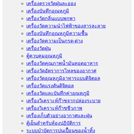
เครื่องตรวจวัดฝุ่นละออง
เครื่องบันทึกอุณหภูมิ
เครื่องวัดกลิ่นแบบพกพา
เครื่องวัดความนําไฟฟ้าของสารละลาย
เครื่องบันทึกอุณหภูมิความชื้น
เครื่องวัดความเป็นกรด-ด่าง
เครื่องวัดฝุ่น
ตู้ควบคุมอุณหภูมิ
เครื่องวัดคุณภาพน้ำมันทอดอาหาร
เครื่องวัดอัตราการไหลของอากาศ
เครื่องวัดอุณหภูมิอาหารแบบดิจิตอล
เครื่องวัดแรงดันดิจิตอล
เครื่องวัดและบันทึกค่าอุณหภูมิ
เครื่องวิเคราะห์ก๊าซจากปล่องระบาย
เครื่องวิเคราะห์ก๊าซชีวภาพ
เครื่องเก็บตัวอย่างอากาศเเละฝุ่น
ตู้เย็นสำหรับห้องปฏิบัติการ
ระบบบำบัดการปนเปื้อนของน้ำทิ้ง