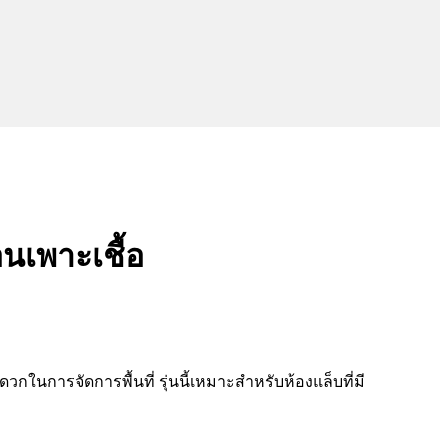
นเพาะเชื้อ
วกในการจัดการพื้นที่ รุ่นนี้เหมาะสำหรับห้องแล็บที่มี