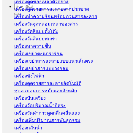
เครื่องดูดของเหลวตัวอย่าง
Search
เครื่องดูดจ่ายสารละลายจากปากขวด
for:
เครื่องทำความร้อนพร้อมกวนสารละลาย
เครื่องวัดจุดหลอมเหลวของสาร
เครื่องวัดสีแบบตั้งโต๊ะ
เครื่องวัดสีแบบพกพา
เครื่องหาความชื้น
เครื่องเขย่าตะแกรงร่อน
เครื่องเขย่าสารละลายแบบแนวเส้นตรง
เครื่องเขย่าสารแบบวงกลม
เครื่องชั่งไฟฟ้า
เครื่องดูดจ่ายสารละลายอัตโนมัติ
ชุดควบคุมการหมักและถังหมัก
เครื่องปั่นเหวี่ยง
เครื่องวัดปริมาณน้ำอิสระ
เครื่องวัดค่าการดูดกลืนคลื่นแสง
เครื่องเพิ่มปริมาณสารพันธุกรรม
เครื่องกลั่นน้ำ