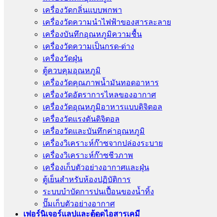
เครื่องวัดกลิ่นแบบพกพา
เครื่องวัดความนําไฟฟ้าของสารละลาย
เครื่องบันทึกอุณหภูมิความชื้น
เครื่องวัดความเป็นกรด-ด่าง
เครื่องวัดฝุ่น
ตู้ควบคุมอุณหภูมิ
เครื่องวัดคุณภาพน้ำมันทอดอาหาร
เครื่องวัดอัตราการไหลของอากาศ
เครื่องวัดอุณหภูมิอาหารแบบดิจิตอล
เครื่องวัดแรงดันดิจิตอล
เครื่องวัดและบันทึกค่าอุณหภูมิ
เครื่องวิเคราะห์ก๊าซจากปล่องระบาย
เครื่องวิเคราะห์ก๊าซชีวภาพ
เครื่องเก็บตัวอย่างอากาศเเละฝุ่น
ตู้เย็นสำหรับห้องปฏิบัติการ
ระบบบำบัดการปนเปื้อนของน้ำทิ้ง
ปั๊มเก็บตัวอย่างอากาศ
เฟอร์นิเจอร์แลปและตู้ดูดไอสารเคมี