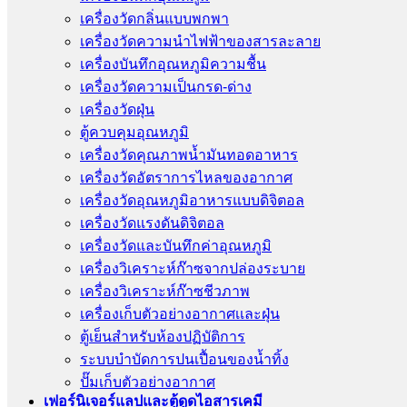
เครื่องวัดกลิ่นแบบพกพา
เครื่องวัดความนําไฟฟ้าของสารละลาย
เครื่องบันทึกอุณหภูมิความชื้น
เครื่องวัดความเป็นกรด-ด่าง
เครื่องวัดฝุ่น
ตู้ควบคุมอุณหภูมิ
เครื่องวัดคุณภาพน้ำมันทอดอาหาร
เครื่องวัดอัตราการไหลของอากาศ
เครื่องวัดอุณหภูมิอาหารแบบดิจิตอล
เครื่องวัดแรงดันดิจิตอล
เครื่องวัดและบันทึกค่าอุณหภูมิ
เครื่องวิเคราะห์ก๊าซจากปล่องระบาย
เครื่องวิเคราะห์ก๊าซชีวภาพ
เครื่องเก็บตัวอย่างอากาศเเละฝุ่น
ตู้เย็นสำหรับห้องปฏิบัติการ
ระบบบำบัดการปนเปื้อนของน้ำทิ้ง
ปั๊มเก็บตัวอย่างอากาศ
เฟอร์นิเจอร์แลปและตู้ดูดไอสารเคมี