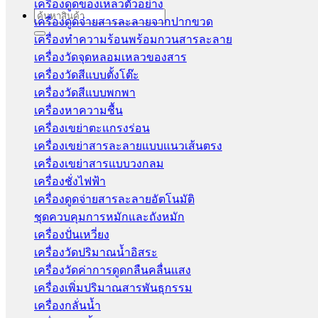
เครื่องดูดของเหลวตัวอย่าง
Search
เครื่องดูดจ่ายสารละลายจากปากขวด
for:
เครื่องทำความร้อนพร้อมกวนสารละลาย
เครื่องวัดจุดหลอมเหลวของสาร
เครื่องวัดสีแบบตั้งโต๊ะ
เครื่องวัดสีแบบพกพา
เครื่องหาความชื้น
เครื่องเขย่าตะแกรงร่อน
เครื่องเขย่าสารละลายแบบแนวเส้นตรง
เครื่องเขย่าสารแบบวงกลม
เครื่องชั่งไฟฟ้า
เครื่องดูดจ่ายสารละลายอัตโนมัติ
ชุดควบคุมการหมักและถังหมัก
เครื่องปั่นเหวี่ยง
เครื่องวัดปริมาณน้ำอิสระ
เครื่องวัดค่าการดูดกลืนคลื่นแสง
เครื่องเพิ่มปริมาณสารพันธุกรรม
เครื่องกลั่นน้ำ