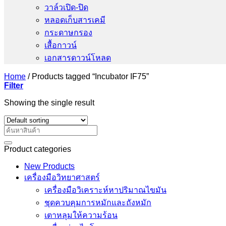
วาล์วเปิด-ปิด
หลอดเก็บสารเคมี
กระดาษกรอง
เสื้อกาวน์
เอกสารดาวน์โหลด
Home
/
Products tagged “Incubator IF75”
Filter
Showing the single result
Search
for:
Product categories
New Products
เครื่องมือวิทยาศาสตร์
เครื่องมือวิเคราะห์หาปริมาณไขมัน
ชุดควบคุมการหมักและถังหมัก
เตาหลุมให้ความร้อน