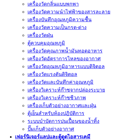
เครื่องวัดกลิ่นแบบพกพา
เครื่องวัดความนําไฟฟ้าของสารละลาย
เครื่องบันทึกอุณหภูมิความชื้น
เครื่องวัดความเป็นกรด-ด่าง
เครื่องวัดฝุ่น
ตู้ควบคุมอุณหภูมิ
เครื่องวัดคุณภาพน้ำมันทอดอาหาร
เครื่องวัดอัตราการไหลของอากาศ
เครื่องวัดอุณหภูมิอาหารแบบดิจิตอล
เครื่องวัดแรงดันดิจิตอล
เครื่องวัดและบันทึกค่าอุณหภูมิ
เครื่องวิเคราะห์ก๊าซจากปล่องระบาย
เครื่องวิเคราะห์ก๊าซชีวภาพ
เครื่องเก็บตัวอย่างอากาศเเละฝุ่น
ตู้เย็นสำหรับห้องปฏิบัติการ
ระบบบำบัดการปนเปื้อนของน้ำทิ้ง
ปั๊มเก็บตัวอย่างอากาศ
เฟอร์นิเจอร์แลปและตู้ดูดไอสารเคมี