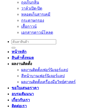
ถุงเก็บกลิ่น
วาล์วเปิด-ปิด
หลอดเก็บสารเคมี
กระดาษกรอง
เสื้อกาวน์
เอกสารดาวน์โหลด
Search
for:
หน้าหลัก
สินค้าทั้งหมด
ผลงานติดตั้ง
ผลงานติดตั้งเฟอร์นิเจอร์เเลป
สีหน้าบานเฟอร์นิเจอร์เเลป
ผลงานติดตั้งเครื่องมือวิทย์ศาสตร์
ขอใบเสนอราคา
อบรมสัมมนา
เกี่ยวกับเรา
ติดต่อเรา