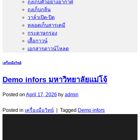
ถุงเก็บตัวอย่างอากาศ
ถุงเก็บกลิ่น
วาล์วเปิด-ปิด
หลอดเก็บสารเคมี
กระดาษกรอง
เสื้อกาวน์
เอกสารดาวน์โหลด
เครื่องมือวิทย์
Demo infors มหาวิทยาลัยแม่โจ้
Posted on
April 17, 2026
by
admin
Posted in
เครื่องมือวิทย์
|
Tagged
Demo infors