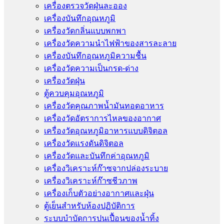
เครื่องตรวจวัดฝุ่นละออง
เครื่องบันทึกอุณหภูมิ
เครื่องวัดกลิ่นแบบพกพา
เครื่องวัดความนําไฟฟ้าของสารละลาย
เครื่องบันทึกอุณหภูมิความชื้น
เครื่องวัดความเป็นกรด-ด่าง
เครื่องวัดฝุ่น
ตู้ควบคุมอุณหภูมิ
เครื่องวัดคุณภาพน้ำมันทอดอาหาร
เครื่องวัดอัตราการไหลของอากาศ
เครื่องวัดอุณหภูมิอาหารแบบดิจิตอล
เครื่องวัดแรงดันดิจิตอล
เครื่องวัดและบันทึกค่าอุณหภูมิ
เครื่องวิเคราะห์ก๊าซจากปล่องระบาย
เครื่องวิเคราะห์ก๊าซชีวภาพ
เครื่องเก็บตัวอย่างอากาศเเละฝุ่น
ตู้เย็นสำหรับห้องปฏิบัติการ
ระบบบำบัดการปนเปื้อนของน้ำทิ้ง