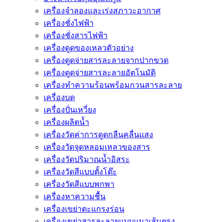
เครื่องจำลองและเร่งสภาวะอากาศ
เครื่องชั่งไฟฟ้า
เครื่องชั่งสารไฟฟ้า
เครื่องดูดของเหลวตัวอย่าง
เครื่องดูดจ่ายสารละลายจากปากขวด
เครื่องดูดจ่ายสารละลายอัตโนมัติ
เครื่องทำความร้อนพร้อมกวนสารละลาย
เครื่องบด
เครื่องปั่นเหวี่ยง
เครื่องผลิตน้ำ
เครื่องวัดค่าการดูดกลืนคลื่นแสง
เครื่องวัดจุดหลอมเหลวของสาร
เครื่องวัดปริมาณน้ำอิสระ
เครื่องวัดสีแบบตั้งโต๊ะ
เครื่องวัดสีแบบพกพา
เครื่องหาความชื้น
เครื่องเขย่าตะแกรงร่อน
เครื่องเขย่าสารละลายแบบแนวเส้นตรง