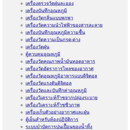
เครื่องตรวจวัดฝุ่นละออง
เครื่องบันทึกอุณหภูมิ
เครื่องวัดกลิ่นแบบพกพา
เครื่องวัดความนําไฟฟ้าของสารละลาย
เครื่องบันทึกอุณหภูมิความชื้น
เครื่องวัดความเป็นกรด-ด่าง
เครื่องวัดฝุ่น
ตู้ควบคุมอุณหภูมิ
เครื่องวัดคุณภาพน้ำมันทอดอาหาร
เครื่องวัดอัตราการไหลของอากาศ
เครื่องวัดอุณหภูมิอาหารแบบดิจิตอล
เครื่องวัดแรงดันดิจิตอล
เครื่องวัดและบันทึกค่าอุณหภูมิ
เครื่องวิเคราะห์ก๊าซจากปล่องระบาย
เครื่องวิเคราะห์ก๊าซชีวภาพ
เครื่องเก็บตัวอย่างอากาศเเละฝุ่น
ตู้เย็นสำหรับห้องปฏิบัติการ
ระบบบำบัดการปนเปื้อนของน้ำทิ้ง