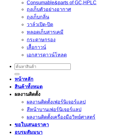
Consumable&parts of GC,HPLC
ถุงเก็บตัวอย่างอากาศ
ถุงเก็บกลิ่น
วาล์วเปิด-ปิด
หลอดเก็บสารเคมี
กระดาษกรอง
เสื้อกาวน์
เอกสารดาวน์โหลด
Search
for:
หน้าหลัก
สินค้าทั้งหมด
ผลงานติดตั้ง
ผลงานติดตั้งเฟอร์นิเจอร์เเลป
สีหน้าบานเฟอร์นิเจอร์เเลป
ผลงานติดตั้งเครื่องมือวิทย์ศาสตร์
ขอใบเสนอราคา
อบรมสัมมนา