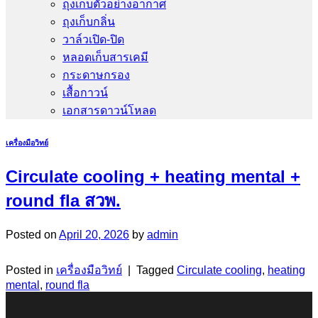
ถุงเก็บตัวอย่างอากาศ
ถุงเก็บกลิ่น
วาล์วเปิด-ปิด
หลอดเก็บสารเคมี
กระดาษกรอง
เสื้อกาวน์
เอกสารดาวน์โหลด
เครื่องมือวิทย์
Circulate cooling + heating mental +
round fla สวพ.
Posted on
April 20, 2026
by
admin
Posted in
เครื่องมือวิทย์
|
Tagged
Circulate cooling
,
heating
mental
,
round fla