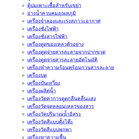
ตู้บ่มเพาะเชื้อสำหรับเขย่า
อ่างน้ำควบคุมอุณหภูมิ
เครื่องจำลองและเร่งสภาวะอากาศ
เครื่องชั่งไฟฟ้า
เครื่องชั่งสารไฟฟ้า
เครื่องดูดของเหลวตัวอย่าง
เครื่องดูดจ่ายสารละลายจากปากขวด
เครื่องดูดจ่ายสารละลายอัตโนมัติ
เครื่องทำความร้อนพร้อมกวนสารละลาย
เครื่องบด
เครื่องปั่นเหวี่ยง
เครื่องผลิตน้ำ
เครื่องวัดค่าการดูดกลืนคลื่นแสง
เครื่องวัดจุดหลอมเหลวของสาร
เครื่องวัดปริมาณน้ำอิสระ
เครื่องวัดสีแบบตั้งโต๊ะ
เครื่องวัดสีแบบพกพา
เครื่องหาความชื้น