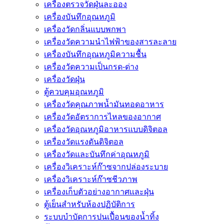
เครื่องตรวจวัดฝุ่นละออง
เครื่องบันทึกอุณหภูมิ
เครื่องวัดกลิ่นแบบพกพา
เครื่องวัดความนําไฟฟ้าของสารละลาย
เครื่องบันทึกอุณหภูมิความชื้น
เครื่องวัดความเป็นกรด-ด่าง
เครื่องวัดฝุ่น
ตู้ควบคุมอุณหภูมิ
เครื่องวัดคุณภาพน้ำมันทอดอาหาร
เครื่องวัดอัตราการไหลของอากาศ
เครื่องวัดอุณหภูมิอาหารแบบดิจิตอล
เครื่องวัดแรงดันดิจิตอล
เครื่องวัดและบันทึกค่าอุณหภูมิ
เครื่องวิเคราะห์ก๊าซจากปล่องระบาย
เครื่องวิเคราะห์ก๊าซชีวภาพ
เครื่องเก็บตัวอย่างอากาศเเละฝุ่น
ตู้เย็นสำหรับห้องปฏิบัติการ
ระบบบำบัดการปนเปื้อนของน้ำทิ้ง